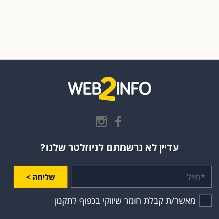
עדיין לא נרשמתם לניוזלטר שלנו?
שליחה >
מאשר/ת קבלת חומר שיווקי בכפוף לתקנון