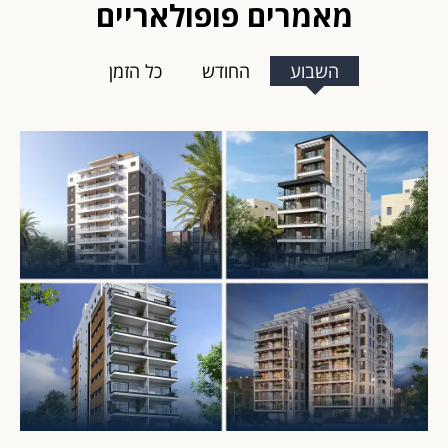
מאמרים פופולאריים
השבוע
החודש
כל הזמן