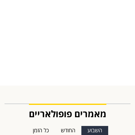
מאמרים פופולאריים
השבוע
החודש
כל הזמן