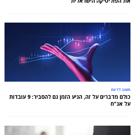
את הפוליטיקה הישראלית
חשוב לדעת
כולם מדברים על זה, הגיע הזמן גם להסביר: 9 עובדות
על אג"ח