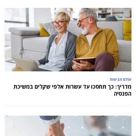
עולם הביטוח
מדריך: כך תחסכו עד עשרות אלפי שקלים במשיכת
הפנסיה