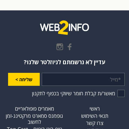
עדיין לא נרשמתם לניוזלטר שלנו?
שליחה >
מאשר/ת קבלת חומר שיווקי בכפוף לתקנון
ראשי
מאמרים פופולאריים
תנאי השימוש
גופמנס סמארט מרקטינג-זמן
לחשוב
צרו קשר