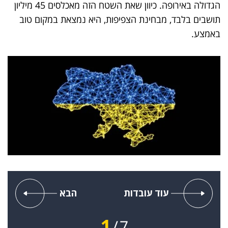
הגדולה באירופה. כיוון שאת השטח הזה מאכלסים 45 מיליון
תושבים בלבד, מבחינת הצפיפות, היא נמצאת במקום טוב
באמצע.
עוד עובדות
הבא
1
7