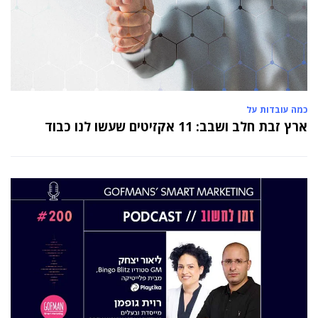
כמה עובדות על
ארץ זבת חלב ושבב: 11 אקזיטים שעשו לנו כבוד