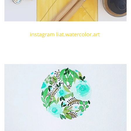
instagram liat.watercolor.art