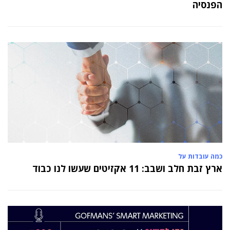
הפנסיה
כמה עובדות על
ארץ זבת חלב ושבב: 11 אקזיטים שעשו לנו כבוד