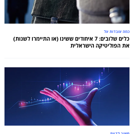
כמה עובדות על
כלים שלובים: 7 איחודים ששינו (או התיימרו לשנות)
את הפוליטיקה הישראלית
חשוב לדעת