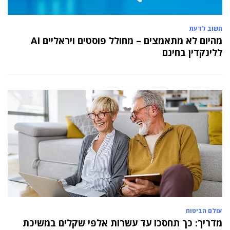
חשוב לדעת
מהיום לא מתאמצים – מחולל פוסטים ויראליים AI
ללינקדין בחינם
עולם הביטוח
מדריך: כך תחסכו עד עשרות אלפי שקלים במשיכת