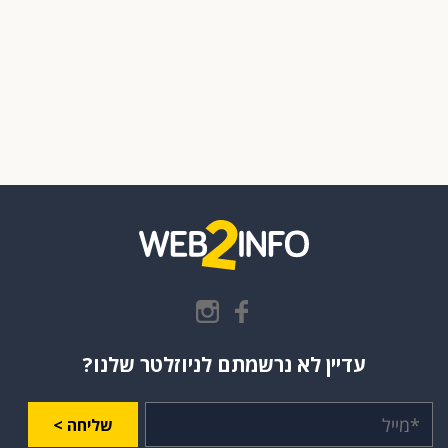
עדיין לא נרשמתם לניוזלטר שלנו?
שליחה >