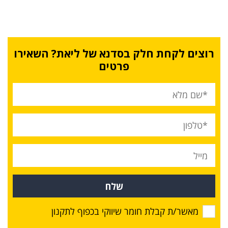
רוצים לקחת חלק בסדנא של ליאת? השאירו
פרטים
שלח
מאשר/ת קבלת חומר שיווקי בכפוף לתקנון