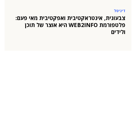
דיגיטל
צבעונית, אינטראקטיבית ואפקטיבית מאי פעם:
פלטפורמת WEB2INFO היא אוצר של תוכן
ולידים