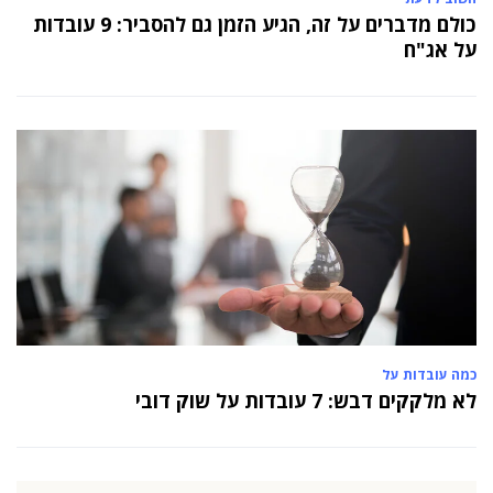
כולם מדברים על זה, הגיע הזמן גם להסביר: 9 עובדות
על אג"ח
כמה עובדות על
לא מלקקים דבש: 7 עובדות על שוק דובי