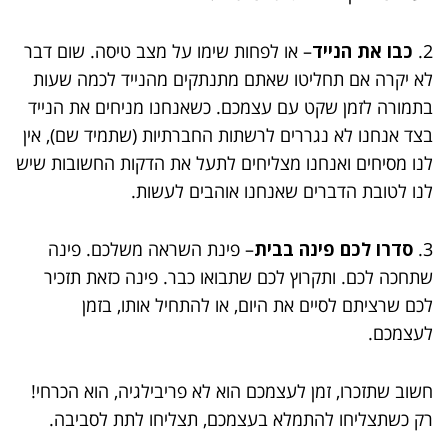
2.
כבו את הנייד
– או לפחות שימו על מצב טיסה. שום דבר
לא יקרה אם תחליטו שאתם מתנתקים מהנייד לכמה שעות
בתמורה לזמן שקט עם עצמכם. כשאנחנו מניחים את הנייד
בצד אנחנו לא נגררים לרשתות החברתיות (שתמיד שם), אין
לנו מסיחים ואנחנו מצליחים לתעל את הדקות החשובות שיש
לנו לטובת הדברים שאנחנו אוהבים לעשות.
3.
סדרו לכם פינה בבית
– פינת השראה משלכם. פינה
שתחכה לכם. ותקרוץ לכם שתבואו כבר. פינה כזאת תזכיר
לכם שרציתם לסיים את היום, או להתחיל אותו, בזמן
לעצמכם.
חשוב שתזכרו, זמן לעצמכם הוא לא פריבילגיה, הוא הכרחי!
רק כשתצליחו להתמלא בעצמכם, תצליחו לתת לסביבה.