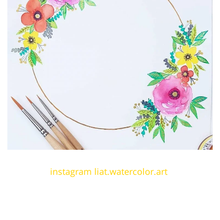
instagram liat.watercolor.art