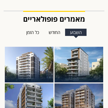
מאמרים פופולאריים
השבוע
החודש
כל הזמן