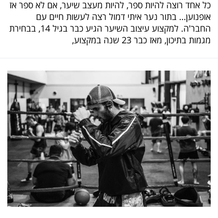
כל אחד רוצה להיות ספר, להיות מעצב שיער, אם לא ספר אז
אופנוען… בתור נער איתי דמול רצה לעשות חיים עם
החבר'ה. למקצוע עיצוב השיער הגיע כבר בגיל 14, בבחירת
מגמות בתיכון, מאז כבר 23 שנה במקצוע,