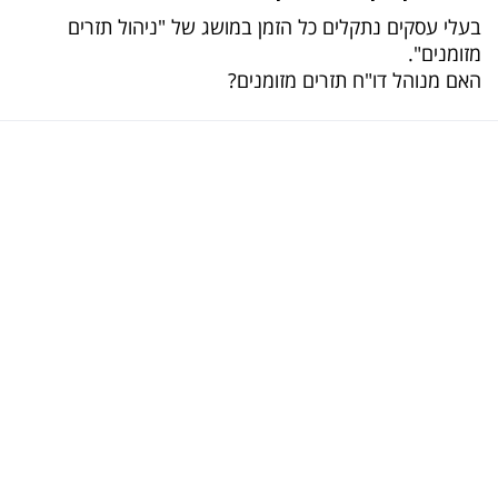
בעלי עסקים נתקלים כל הזמן במושג של "ניהול תזרים
מזומנים".
האם מנוהל דו"ח תזרים מזומנים?