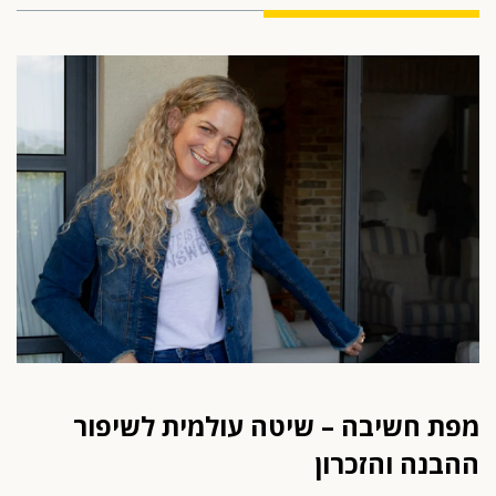
מפת חשיבה – שיטה עולמית לשיפור
ההבנה והזכרון