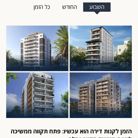
השבוע
החודש
כל הזמן
הזמן לקנות דירה הוא עכשיו: פתח תקווה ממשיכה