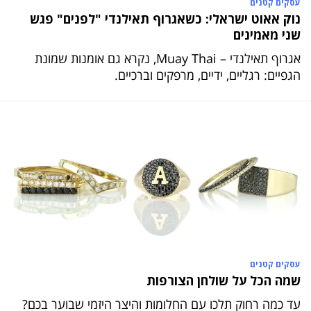
עסקים קטנים
נוק אאוט ישראלי: כשאגרוף תאילנדי "לפנים" פגש
שני מאמינים
אגרוף תאילנדי – Muay Thai, נקרא גם אומנות שמונת
הגפיים: רגליים, ידיים, מרפקים וברכיים.
עסקים קטנים
שמה הכל על שולחן הצורפות
עד כמה רחוק תלכו עם החלומות והיצר היזמי שבוער בכם?