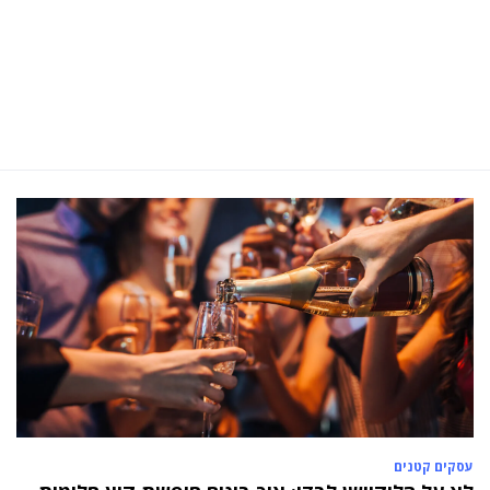
עסקים קטנים