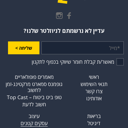
עדיין לא נרשמתם לניוזלטר שלנו?
שליחה >
מאשר/ת קבלת חומר שיווקי בכפוף לתקנון
ראשי
מאמרים פופולאריים
תנאי השימוש
גופמנס סמארט מרקטינג-זמן
לחשוב
צרו קשר
טופ ביט ביטוח – Top Cast
אודותינו
חשוב לדעת
בריאות
עיצוב
דיגיטל
עסקים קטנים