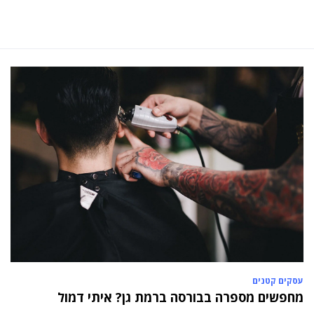
עסקים קטנים
מחפשים מספרה בבורסה ברמת גן? איתי דמול