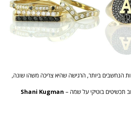
 הנחשבים ביותר, הרגישה שהיא צריכה משהו שונה,
וב תכשיטים בוטיקי על שמה –
Shani Kugman