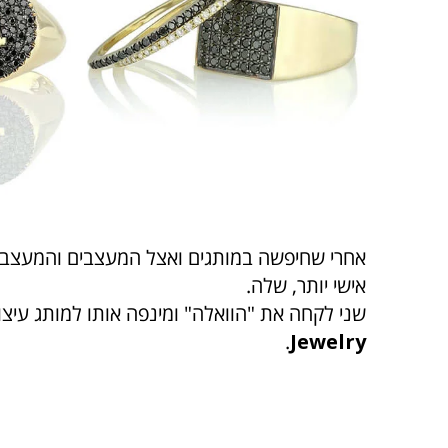
אחרי שחיפשה במותגים ואצל המעצבים והמעצבות
אישי יותר, שלה.
שני לקחה את "הוואלה" ומינפה אותו למותג עיצ
.
Jewelry