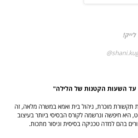
לייק!
shani.ku
 עד השעות הקטנות של הלילה"
שיווק בחברת תקשורת מוכרת, ניהול בית ואמא במשרה מלאה, זה
 היא חיפשה ונרשמה לקורס הבסיסי ביותר בעיצוב