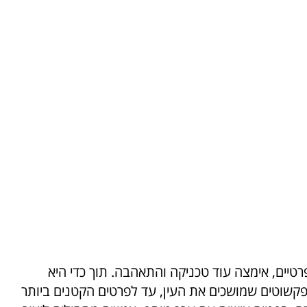
רטיים, אימצה עוד טכניקה והתאהבה. תוך כדי היא
פקשוטים שמושכים את העין, עד לפרטים הקטנים ביותר