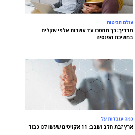
עולם הביטוח
מדריך: כך תחסכו עד עשרות אלפי שקלים
במשיכת הפנסיה
כמה עובדות על
ארץ זבת חלב ושבב: 11 אקזיטים שעשו לנו כבוד