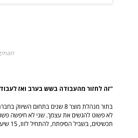
gman@
"זה לחזור מהעבודה בשש בערב ואז לעבוד
בתור מנהלת מוצר 8 שנים בתחום ה
לא פשוט להגשים את עצמך. שני לא חיפשה פשוט,
תכשיטים, בשביל הסיפתח, להתחיל לזוז, 15 שיעורים בהם למדה טכניקה בסיסית וניסור מתכות.