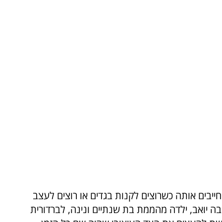
חייבים אותה כשרוצים לקנות בגדים או רוצים לעצב
ליבה יואב, ילדה מהממת בת שנתיים ונינה, לברדורית