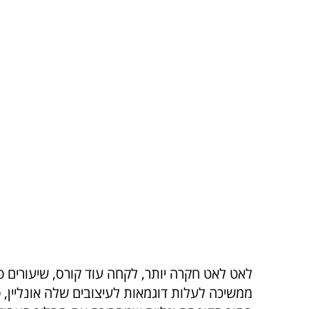
לאט לאט חקרה יותר, לקחה עוד קורס, שיעורים פ
ממשיכה לעלות דוגמאות לעיצובים שלה אונליין, 