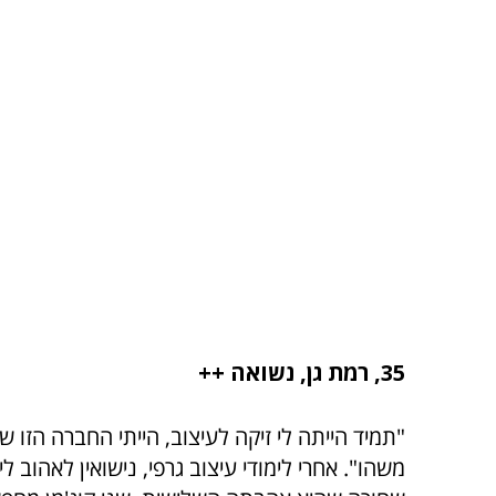
35, רמת גן, נשואה ++
"תמיד הייתה לי זיקה לעיצוב, הייתי החברה הזו ש
משהו". אחרי לימודי עיצוב גרפי, נישואין לאהוב 