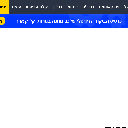
ל
פודקאסטים
ברנז'ה
דיגיטל
נדל״ן
עולם הביטוח
עיצוב
one
כרטיס הביקור הדיגיטלי שלכם מחכה במרחק קליק אחד
מת