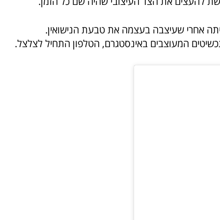
ת להעצים את הצד העיצובי שהיה שם כל הזמן.
יתה אחרי שעיצבה בעצמה את טבעת הנישואין.
שיטים המעוצבים באינסטגרם, הטלפון התחיל לצלצל.