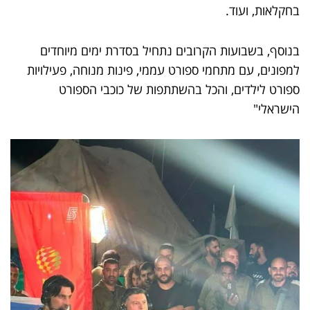
בחקלאות, ועוד.
בנוסף, בשבועות הקרובים נתחיל בסדרת ימים מיוחדים
למפונים, עם מתחמי ספורט עממי, פינות מנוחה, פעילויות
ספורט לילדים, והכל בהשתתפות של כוכבי הספורט
הישראלי"