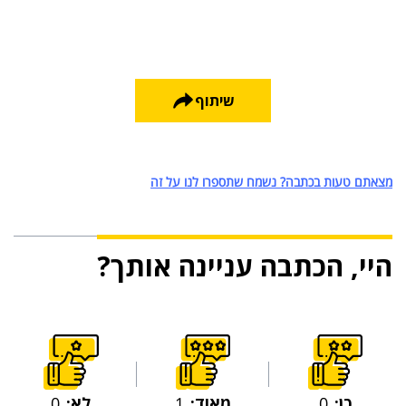
שיתוף
מצאתם טעות בכתבה? נשמח שתספרו לנו על זה
היי, הכתבה עניינה אותך?
כן:
0
מאוד:
1
לא:
0