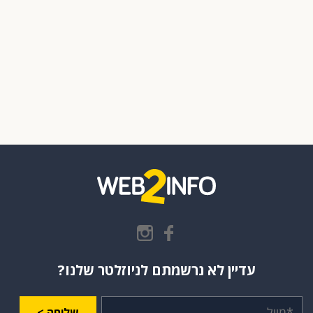
עדיין לא נרשמתם לניוזלטר שלנו?
שליחה >