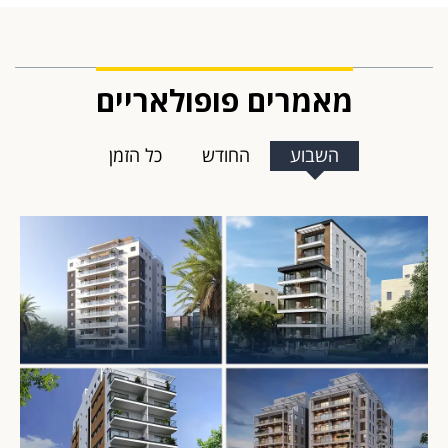
מאמרים פופולאריים
השבוע
החודש
כל הזמן