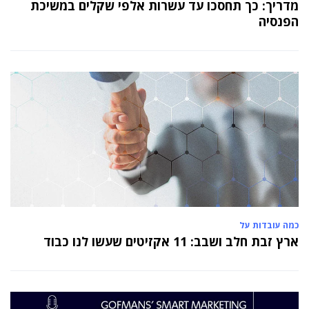
מדריך: כך תחסכו עד עשרות אלפי שקלים במשיכת
הפנסיה
כמה עובדות על
ארץ זבת חלב ושבב: 11 אקזיטים שעשו לנו כבוד