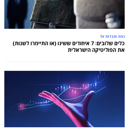
כמה עובדות על
כלים שלובים: 7 איחודים ששינו (או התיימרו לשנות)
את הפוליטיקה הישראלית