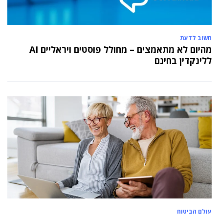
חשוב לדעת
מהיום לא מתאמצים – מחולל פוסטים ויראליים AI
ללינקדין בחינם
עולם הביטוח