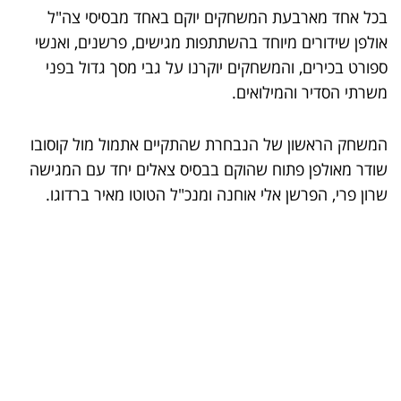
בכל אחד מארבעת המשחקים יוקם באחד מבסיסי צה"ל
אולפן שידורים מיוחד בהשתתפות מגישים, פרשנים, ואנשי
ספורט בכירים, והמשחקים יוקרנו על גבי מסך גדול בפני
משרתי הסדיר והמילואים.
המשחק הראשון של הנבחרת שהתקיים אתמול מול קוסובו
שודר מאולפן פתוח שהוקם בבסיס צאלים יחד עם המגישה
שרון פרי, הפרשן אלי אוחנה ומנכ"ל הטוטו מאיר ברדוגו.