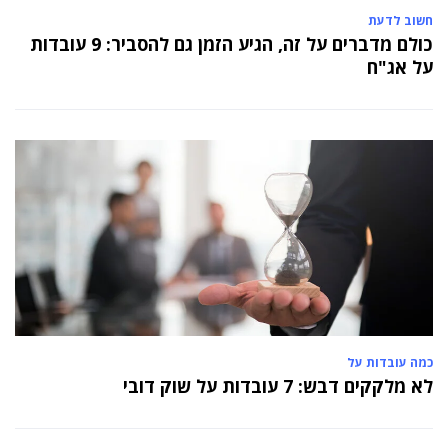
חשוב לדעת
כולם מדברים על זה, הגיע הזמן גם להסביר: 9 עובדות
על אג"ח
כמה עובדות על
לא מלקקים דבש: 7 עובדות על שוק דובי