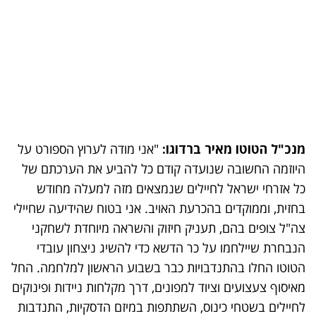
מנכ"ל הטוטו מאיר ברדוגו:
"אני מודה לערוץ הספורט על
היוזמה החשובה שנועדה קודם כל להביע את הערכתם של
כל אזרחי ישראל לחיילים שנמצאים מזה למעלה מחודש
בחזית, וממוקדים בהכרעת האויב. אני בטוח שהידיעה שחיילי
צה"ל צופים בהם, תעניק חיזוק והשראה מיוחדת לשחקני
הנבחרת שיילחמו על כר הדשא כדי להשיג ניצחון עובדי
הטוטו החלו בהתנדבויות כבר בשבוע הראשון למלחמה. החל
מאיסוף צעצועים וציוד למפונים, דרך מקלחות ניידות ופינוקים
לחיילים בשטחי כינוס, השתתפות במיזם הדסקיות, התנדבות