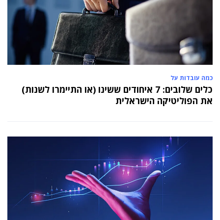
כמה עובדות על
כלים שלובים: 7 איחודים ששינו (או התיימרו לשנות)
את הפוליטיקה הישראלית