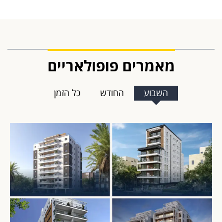
מאמרים פופולאריים
השבוע
החודש
כל הזמן