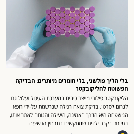
בלי הליך פולשני, בלי חומרים מיותרים: הבדיקה
הפשוטה להליקובקטר
הליקובקטר פילורי מייצר כיבים במערכת העיכול ועלול גם
לגרום לסרטן. בדיקת צואה רגילה שנרשמת על-ידי רופא
המשפחה היא הדרך האמינה, היעילה והנוחה לאתר אותו,
במיוחד בקרב ילדים שמתקשים בתבחין הנשיפה