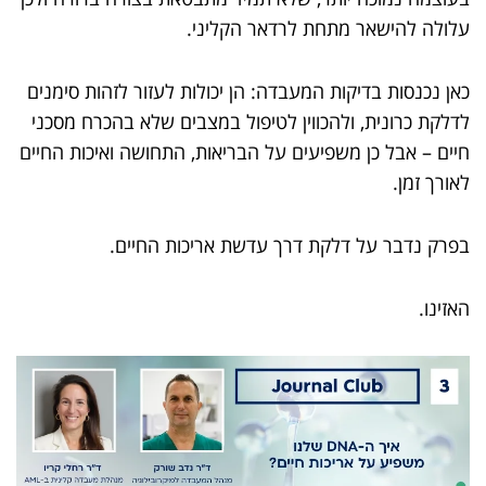
עלולה להישאר מתחת לרדאר הקליני.
כאן נכנסות בדיקות המעבדה: הן יכולות לעזור לזהות סימנים
לדלקת כרונית, ולהכווין לטיפול במצבים שלא בהכרח מסכני
חיים – אבל כן משפיעים על הבריאות, התחושה ואיכות החיים
לאורך זמן.
בפרק נדבר על דלקת דרך עדשת אריכות החיים.
האזינו.