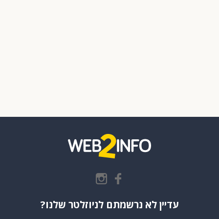
עדיין לא נרשמתם לניוזלטר שלנו?