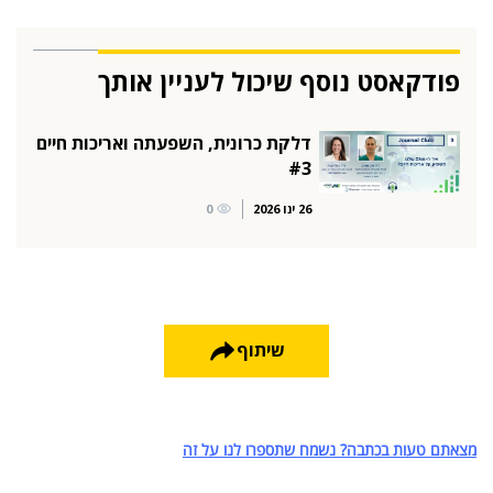
פודקאסט נוסף שיכול לעניין אותך
דלקת כרונית, השפעתה ואריכות חיים
#3
26 ינו 2026
0
שיתוף
מצאתם טעות בכתבה? נשמח שתספרו לנו על זה