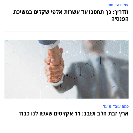
עולם הביטוח
מדריך: כך תחסכו עד עשרות אלפי שקלים במשיכת
הפנסיה
כמה עובדות על
ארץ זבת חלב ושבב: 11 אקזיטים שעשו לנו כבוד