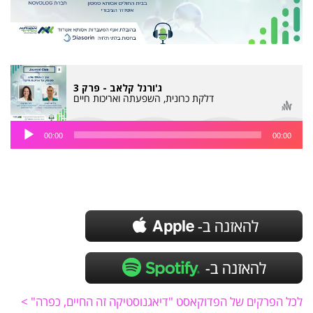
ג'ורנל קלאב - פרק 3
דלקת כרונית, השפעתה ואריכות חיים
נגן
00:00
00:00
אודיו
לכל הפרקים של הפדוקאסט "דיאגנוסטיקה זה החיים, כפרה" >