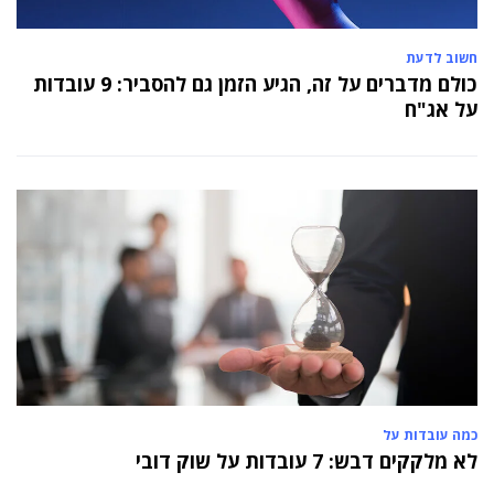
חשוב לדעת
כולם מדברים על זה, הגיע הזמן גם להסביר: 9 עובדות
על אג"ח
כמה עובדות על
לא מלקקים דבש: 7 עובדות על שוק דובי