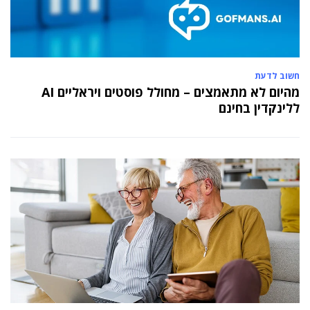
חשוב לדעת
מהיום לא מתאמצים – מחולל פוסטים ויראליים AI
ללינקדין בחינם