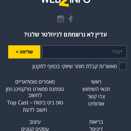
עדיין לא נרשמתם לניוזלטר שלנו?
שליחה >
מאשר/ת קבלת חומר שיווקי בכפוף לתקנון
ראשי
מאמרים פופולאריים
תנאי השימוש
גופמנס סמארט מרקטינג-זמן
לחשוב
צרו קשר
טופ ביט ביטוח – Top Cast
אודותינו
חשוב לדעת
בריאות
עיצוב
דיגיטל
עסקים קטנים