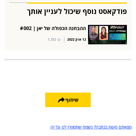
פודקאסט נוסף שיכול לעניין אותך
ההבחנה הכפולה של יאן | #002
12 אוק 2022
1,722
שיתוף
מצאתם טעות בכתבה? נשמח שתספרו לנו על זה