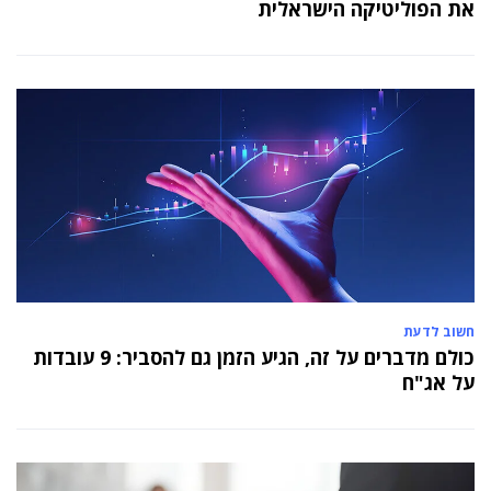
את הפוליטיקה הישראלית
חשוב לדעת
כולם מדברים על זה, הגיע הזמן גם להסביר: 9 עובדות
על אג"ח