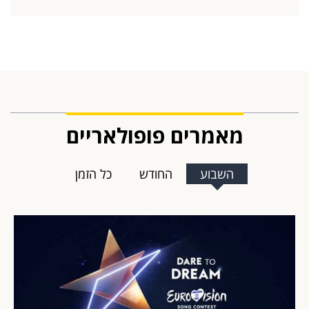
מאמרים פופולאריים
השבוע
החודש
כל הזמן