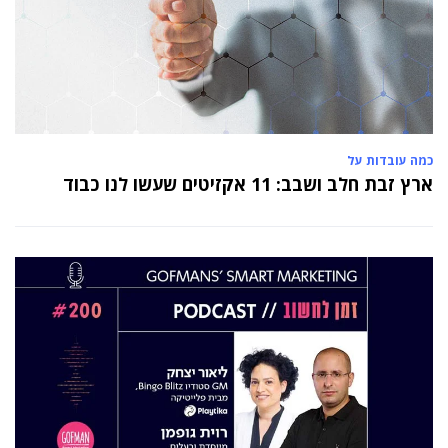
כמה עובדות על
ארץ זבת חלב ושבב: 11 אקזיטים שעשו לנו כבוד