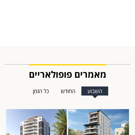
מאמרים פופולאריים
השבוע
החודש
כל הזמן