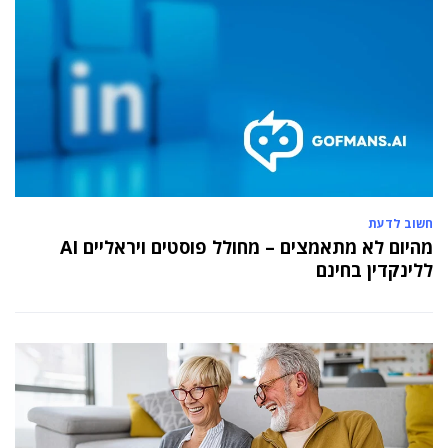
חשוב לדעת
מהיום לא מתאמצים – מחולל פוסטים ויראליים AI
ללינקדין בחינם