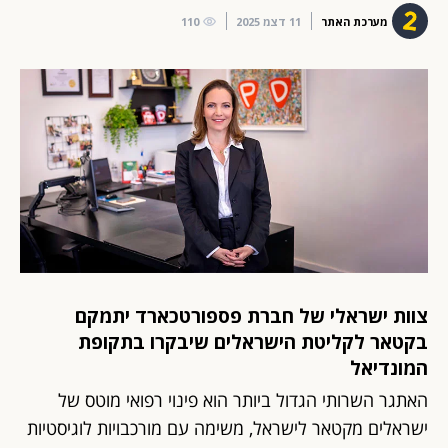
מערכת האתר
11 דצמ 2025
110
צוות ישראלי של חברת פספורטכארד יתמקם
בקטאר לקליטת הישראלים שיבקרו בתקופת
המונדיאל
האתגר השרותי הגדול ביותר הוא פינוי רפואי מוטס של
ישראלים מקטאר לישראל, משימה עם מורכבויות לוגיסטיות