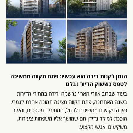
הזמן לקנות דירה הוא עכשיו: פתח תקווה ממשיכה
לטפס כששוק הדיור נבלם
בעוד שברוב אזורי הארץ נרשמה ירידה במחירי הדירות
בשנה האחרונה, פתח תקווה מציגה תמונה אחרת לגמרי.
כאן הביקושים ממשיכים לגדול, המחירים מטפסים, והעיר
הופכת למוקד נדל״ן חם שמושך אליו משפחות צעירות,
משקיעים ואנשי מקצוע.