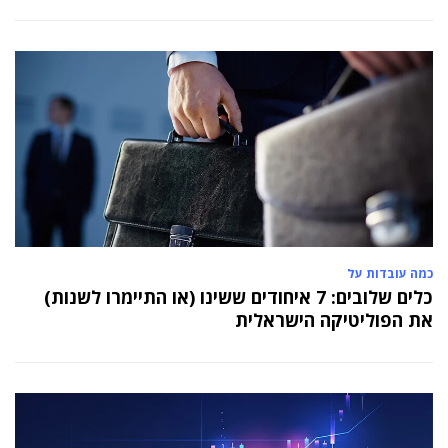
כמה עובדות על
כלים שלובים: 7 איחודים ששינו (או התיימרו לשנות)
את הפוליטיקה הישראלית