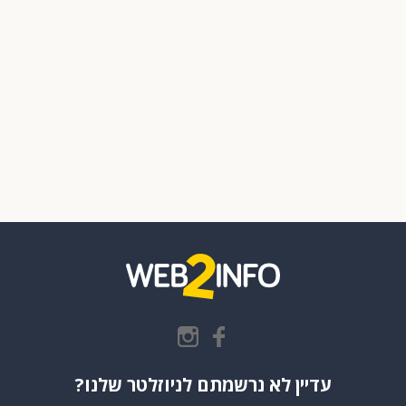
עדיין לא נרשמתם לניוזלטר שלנו?