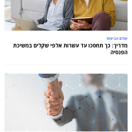
עולם הביטוח
מדריך: כך תחסכו עד עשרות אלפי שקלים במשיכת
הפנסיה