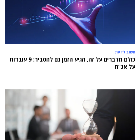
חשוב לדעת
כולם מדברים על זה, הגיע הזמן גם להסביר: 9 עובדות
על אג"ח