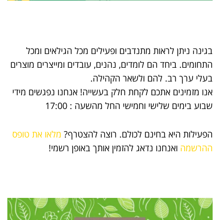
בגינה ניתן לראות מתנדבים ופעילים מכל הגילאים ומכל
התחומים. ביחד הם לומדים, נהנים, עובדים ומייצרים מוצרים
בעלי ערך רב. להם ולשאר הקהילה.
אנו מזמינים אתכם לקחת חלק בעשייה! אנחנו נפגשים מידי
שבוע בימים שלישי וחמישי החל מהשעה : 17:00
הפעילות היא בחינם לכולם. רוצה להצטרף?
מלאו את טופס
ההרשמה
ואנחנו נדאג להזמין אותך באופן רשמי!