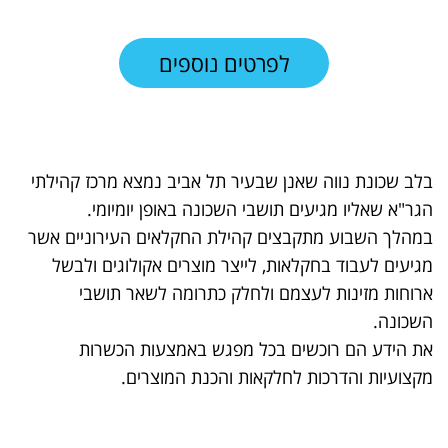
לפרטים נוספים
בלב שכונת נווה שאנן שבעיר תל אביב נמצא מרכז קהילתי
הגר"א שאליו מגיעים תושבי השכונה באופן יומיומי.
במהלך השבוע מתקבצים קהילת החקלאים העירוניים אשר
מגיעים לעבוד בחקלאות, לייצר מוצרים אקולוגים ולבשל
ארוחות מזינות לעצמם ולחלק כתרומה לשאר תושבי
השכונה.
את הידע הם רוכשים בכל מפגש באמצעות הכשרות
מקצועיות והדרכות לחלקאות והכנת המוצרים.