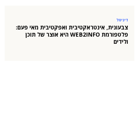
דיגיטל
צבעונית, אינטראקטיבית ואפקטיבית מאי פעם:
פלטפורמת WEB2INFO היא אוצר של תוכן
ולידים