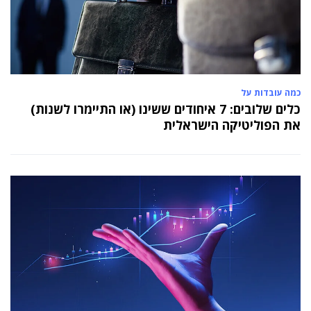
כמה עובדות על
כלים שלובים: 7 איחודים ששינו (או התיימרו לשנות)
את הפוליטיקה הישראלית