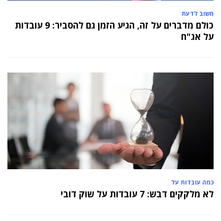
חשוב לדעת
כולם מדברים על זה, הגיע הזמן גם להסביר: 9 עובדות
על אג"ח
כמה עובדות על
לא מלקקים דבש: 7 עובדות על שוק דובי