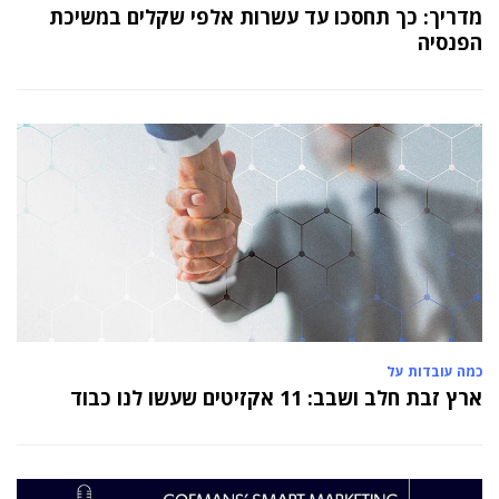
מדריך: כך תחסכו עד עשרות אלפי שקלים במשיכת
הפנסיה
כמה עובדות על
ארץ זבת חלב ושבב: 11 אקזיטים שעשו לנו כבוד