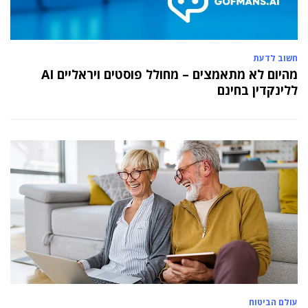
חשוב לדעת
מהיום לא מתאמצים – מחולל פוסטים ויראליים AI
ללינקדין בחינם
עולם הביטוח