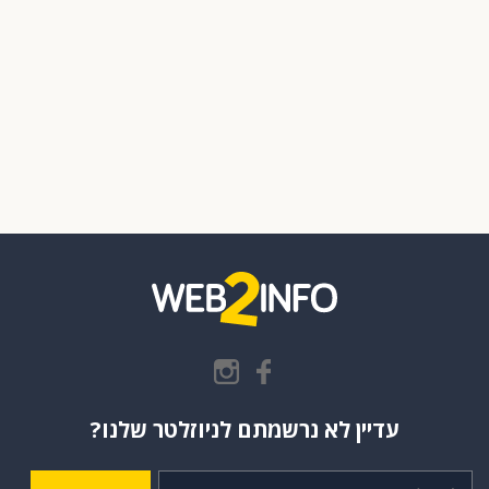
עדיין לא נרשמתם לניוזלטר שלנו?