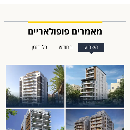
מאמרים פופולאריים
השבוע
החודש
כל הזמן