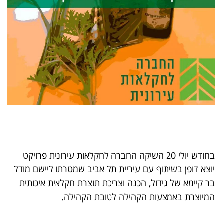
בחודש יולי 20 השיקה החברה לחקלאות עירונית פרויקט
יוצא דופן בשיתוף עם עיריית תל אביב שמטרתו ליישם מודל
בר קיימא של גידול, הכנה וצריכת תוצרת חקלאית איכותית
המיוצרת באמצעות הקהילה לטובת הקהילה.