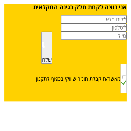
אני רוצה לקחת חלק בגינה החקלאית
שלח
מאשר/ת קבלת חומר שיווקי בכפוף לתקנון