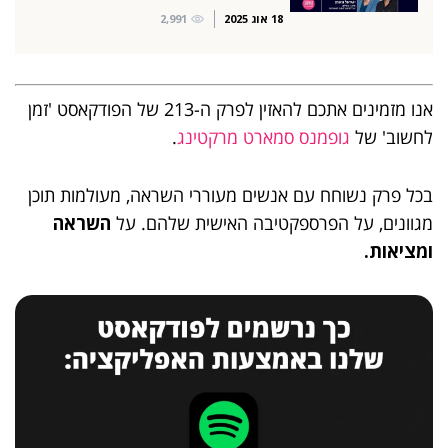
18 אוג 2025
2,991
אנו מזמינים אתכם להאזין לפרק ה-213 של הפודקאסט 'זמן
לחשוב' של
גופמנס סמארט מרקטינג
.
בכל פרק נשוחח עם אנשים מעוררי השראה, מעולמות תוכן
מגוונים, על הפרספקטיבה האישית שלהם. על
השראה
ומציאות.