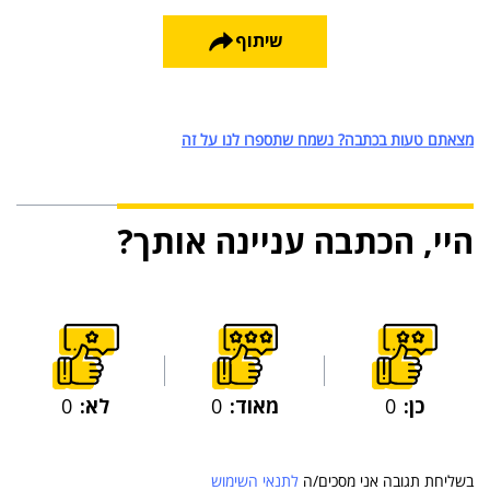
שיתוף
מצאתם טעות בכתבה? נשמח שתספרו לנו על זה
היי, הכתבה עניינה אותך?
כן:
0
מאוד:
0
לא:
0
בשליחת תגובה אני מסכים/ה
לתנאי השימוש