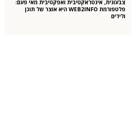
צבעונית, אינטראקטיבית ואפקטיבית מאי פעם:
פלטפורמת WEB2INFO היא אוצר של תוכן
ולידים