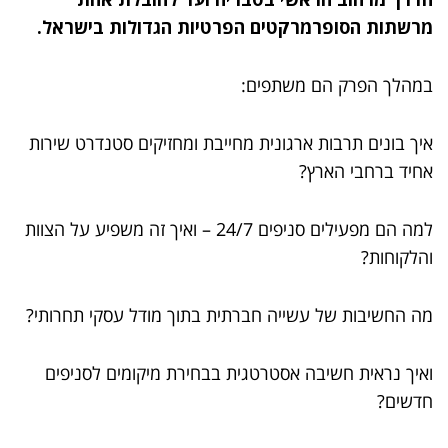
מרשתות הסופרמרקטים הפרטיות הגדולות בישראל.
במהלך הפרק הם משתפים:
איך בונים תרבות ארגונית מחייבת ומחזיקים סטנדרט שירות
אחיד ברחבי הארץ?
למה הם מפעילים סניפים 24/7 – ואיך זה משפיע על הצוות
והלקוחות?
מה החשיבות של עשייה חברתית בתוך מודל עסקי תחרותי?
ואיך נראית חשיבה אסטרטגית בבחירת מיקומים לסניפים
חדשים?