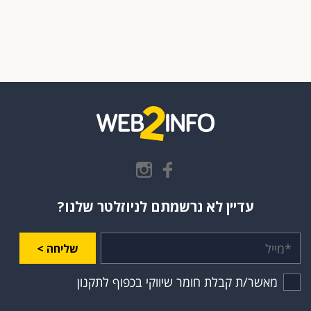
עדיין לא נרשמתם לניוזלטר שלנו?
שליחה >
מאשר/ת קבלת חומר שיווקי בכפוף לתקנון