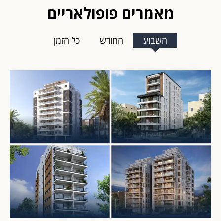
מאמרים פופולאריים
השבוע
החודש
כל הזמן