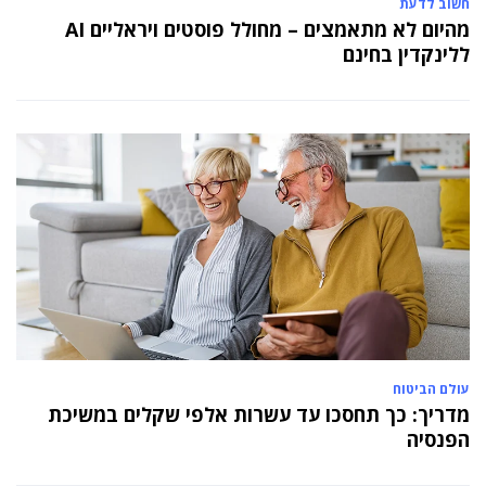
חשוב לדעת
מהיום לא מתאמצים – מחולל פוסטים ויראליים AI
ללינקדין בחינם
עולם הביטוח
מדריך: כך תחסכו עד עשרות אלפי שקלים במשיכת
הפנסיה