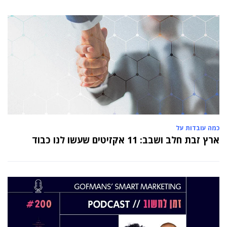
כמה עובדות על
ארץ זבת חלב ושבב: 11 אקזיטים שעשו לנו כבוד