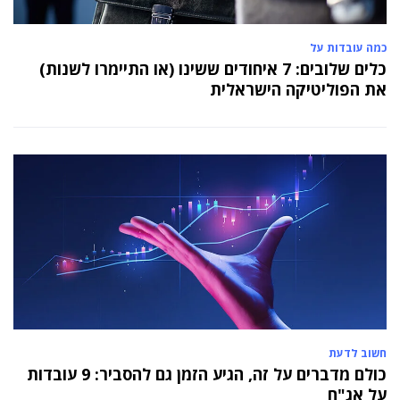
כמה עובדות על
כלים שלובים: 7 איחודים ששינו (או התיימרו לשנות)
את הפוליטיקה הישראלית
חשוב לדעת
כולם מדברים על זה, הגיע הזמן גם להסביר: 9 עובדות
על אג"ח