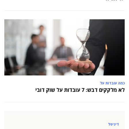
כמה עובדות על
לא מלקקים דבש: 7 עובדות על שוק דובי
דיגיטל