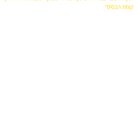
קומת הבסיס"