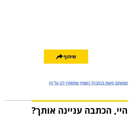
שיתוף
מצאתם טעות בכתבה? נשמח שתספרו לנו על זה
היי, הכתבה עניינה אותך?