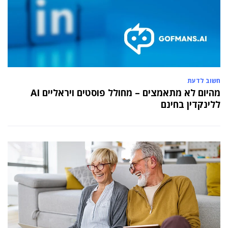
חשוב לדעת
מהיום לא מתאמצים – מחולל פוסטים ויראליים AI
ללינקדין בחינם