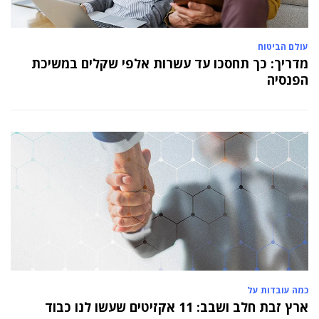
עולם הביטוח
מדריך: כך תחסכו עד עשרות אלפי שקלים במשיכת
הפנסיה
כמה עובדות על
ארץ זבת חלב ושבב: 11 אקזיטים שעשו לנו כבוד