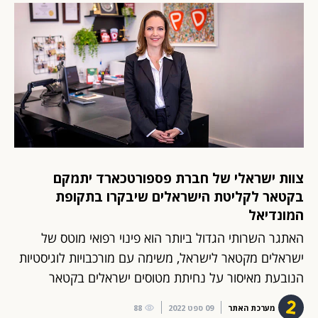
צוות ישראלי של חברת פספורטכארד יתמקם
בקטאר לקליטת הישראלים שיבקרו בתקופת
המונדיאל
האתגר השרותי הגדול ביותר הוא פינוי רפואי מוטס של
ישראלים מקטאר לישראל, משימה עם מורכבויות לוגיסטיות
הנובעת מאיסור על נחיתת מטוסים ישראלים בקטאר
מערכת האתר
09 ספט 2022
88