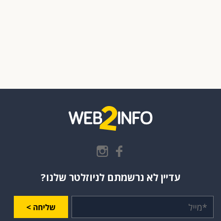
עדיין לא נרשמתם לניוזלטר שלנו?
שליחה >