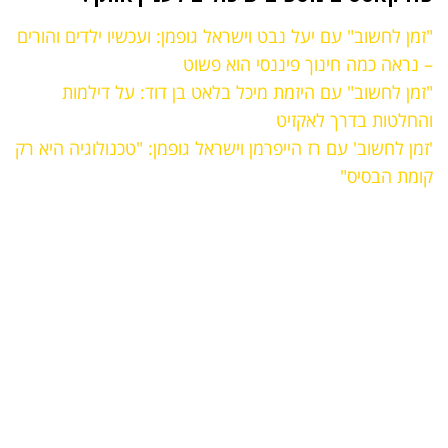
"זמן לחשוב" עם יעל נבט וישראל גופמן: ועכשיו ילדים והורים
– נראה כמה חינוך פיננסי הוא פשוט
"זמן לחשוב" עם היזמת מיכל בלאט בן דוד: על דילמות
והחלטות בדרך לאקזיט
'זמן לחשוב' עם רז הייפרמן וישראל גופמן: "טכנולוגיה היא רק
קומת הבסיס"