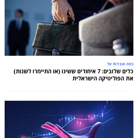
כמה עובדות על
כלים שלובים: 7 איחודים ששינו (או התיימרו לשנות)
את הפוליטיקה הישראלית