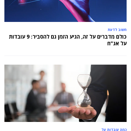
חשוב לדעת
כולם מדברים על זה, הגיע הזמן גם להסביר: 9 עובדות
על אג"ח
כמה עובדות על