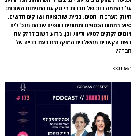
על ההתמודדות של חברות הייטק עם החזיתות השונות:
חיזוק מערכות יחסים, בניית שותפויות ושווקים חדשים,
סיוע בתחום הכספים ותחומים נוספים שבהם מנכ"לים
ויזמים זקוקים לסיוע וליווי. וכן, מדוע חשוב לחזק את
רשת הקשרים מהשלבים המוקדמים בעת בנייה של
חברה?
האזינו>>