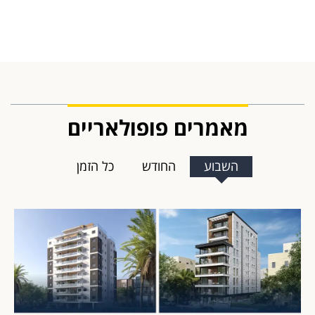
מאמרים פופולאריים
השבוע
החודש
כל הזמן